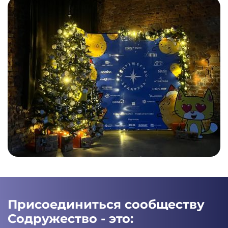
Присоединиться сообществу
Содружество - это: