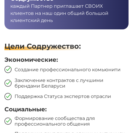
каждый Партнер приглашает СВОИХ
клиентов на наш один общий большой
клиентский день
Цели Содружество:
Экономические:
Создание профессионального комьюнити
Заключение контрактов с лучшими
брендами Беларуси
Поддержка Статуса экспертов отрасли
Социальные:
Формирование сообщества для
профессионального общения