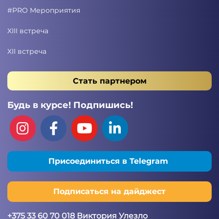
#PRO Мероприятия
XIII встреча
XII встреча
Стать партнером
Будь в курсе! Подпишись!
Присоединиться в Telegram
Подписаться на дайджест
+375 33 60 70 018 Виктория Улезло