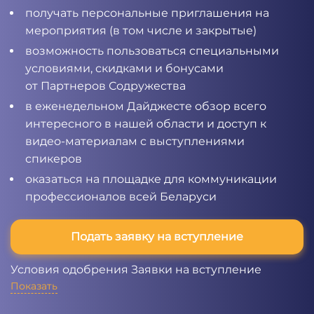
получать персональные приглашения на
мероприятия (в том числе и закрытые)
возможность пользоваться специальными
условиями, скидками и бонусами
от Партнеров Содружества
в еженедельном Дайджесте обзор всего
интересного в нашей области и доступ к
видео-материалам с выступлениями
спикеров
оказаться на площадке для коммуникации
профессионалов всей Беларуси
Подать заявку на вступление
Условия одобрения Заявки на вступление
Показать