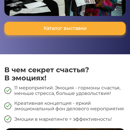
Каталог выставки
В чем секрет счастья?
В эмоциях!
11 мероприятий. Эмоция - гормоны счастья,
меньше стресса, больше удовольствия!
Креативная концепция - яркий
эмоциональный фон делового мероприятия
Эмоции в маркетинге = эффективность!