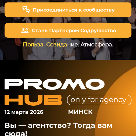
Присоединиться к сообществу
Стань Партнером Содружество
Польза. Созидание. Атмосфера.
МИНСК
12 марта 2026
Вы — агентство? Тогда вам
сюда!