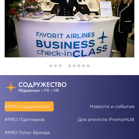
#PRO Содружество
Новости и события
#PRO Партнеров
Для агентств PromoHUB
#PRO Голос Бренда