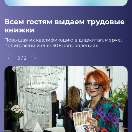
Всем гостям выдаем трудовые
книжки
Повышая их квалификацию в диджитал, мерче,
полиграфии и еще 30+ направлениях.
2
/
2