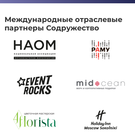
Международные отраслевые
партнеры Содружество