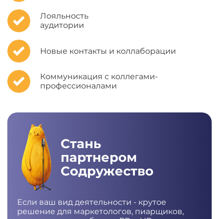
Лояльность
аудитории
Новые контакты и коллаборации
Коммуникация с коллегами-
профессионалами
Стань
партнером
Содружество
Если ваш вид деятельности - крутое
решение для маркетологов, пиарщиков,