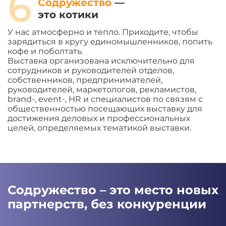
6
Содружество
—
это котики
У нас атмосферно и тепло. Приходите, чтобы
зарядиться в кругу единомышленников, попить
кофе и поболтать.
Выставка организована исключительно для
сотрудников и руководителей отделов,
собственников, предпринимателей,
руководителей, маркетологов, рекламистов,
brand-, event-, HR и специалистов по связям с
общественностью посещающих выставку для
достижения деловых и профессиональных
целей, определяемых тематикой выставки.
Содружество – это место новых
партнерств, без конкуренции