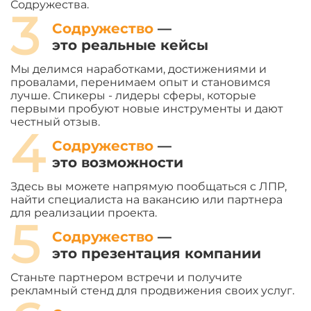
Содружества.
3
Содружество
—
это реальные кейсы
Мы делимся наработками, достижениями и
провалами, перенимаем опыт и становимся
лучше. Спикеры - лидеры сферы, которые
первыми пробуют новые инструменты и дают
честный отзыв.
4
Содружество
—
это возможности
Здесь вы можете напрямую пообщаться с ЛПР,
найти специалиста на вакансию или партнера
для реализации проекта.
5
Содружество
—
это презентация компании
Станьте партнером встречи и получите
рекламный стенд для продвижения своих услуг.