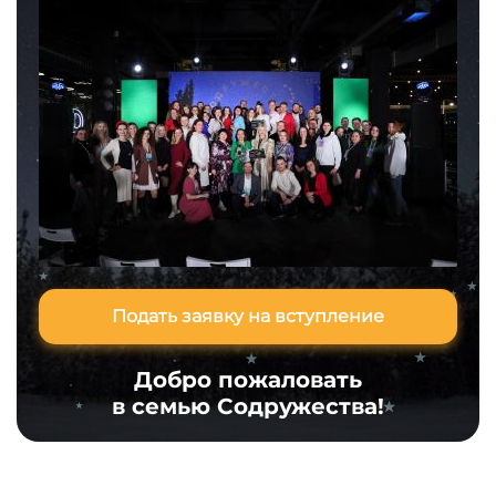
Подать заявку на вступление
Добро пожаловать
в семью Содружества!