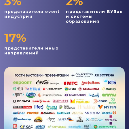
3%
2%
представители event
представители ВУЗов
индустрии
и системы
образования
17%
представители иных
направлений