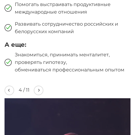
Помогать выстраивать продуктивные
международные отношения
Развивать сотрудничество российских и
белорусских компаний
А еще:
Знакомиться, принимать менталитет,
проверять гипотезу,
обмениваться профессиональным опытом
4
/
11