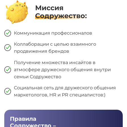
Миссия
Содружество:
Коммуникация профессионалов
Коллаборации с целью взаимного
продвижения брендов
Получение множества инсайтов в
атмосфере дружеского общения внутри
семьи Содружество
Социальная сеть для дружеского общения
маркетологов, HR и PR специалистов:)
Правила
Содружество
–