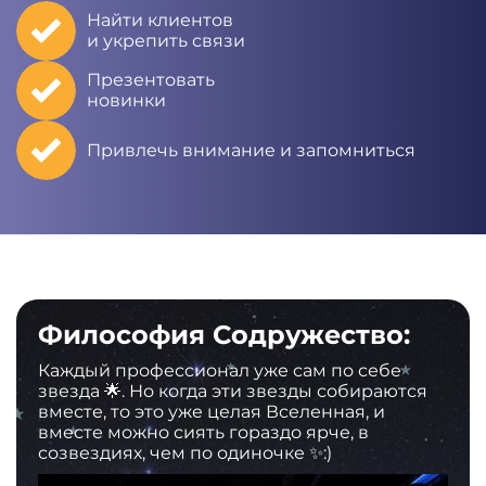
Найти клиентов
и укрепить связи
Презентовать
новинки
Привлечь внимание и запомниться
Философия Содружество:
Каждый профессионал уже сам по себе
звезда 🌟. Но когда эти звезды собираются
вместе, то это уже целая Вселенная, и
вместе можно сиять гораздо ярче, в
созвездиях, чем по одиночке ✨:)