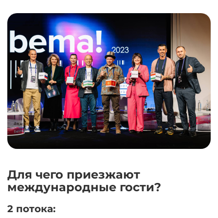
Для чего приезжают
международные гости?
2 потока: