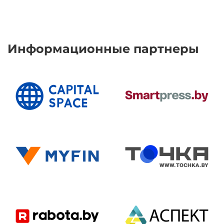
Информационные партнеры