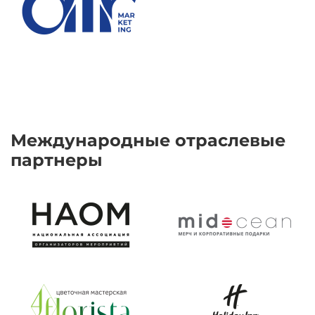
Международные отраслевые
партнеры