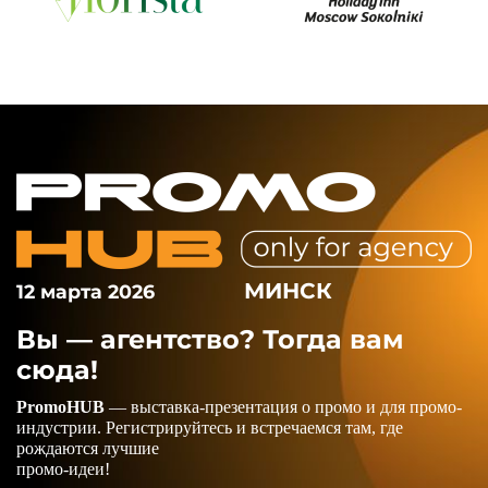
МИНСК
12 марта 2026
Вы — агентство? Тогда вам
сюда!
PromoHUB
— выставка-презентация о промо и для промо-
индустрии. Регистрируйтесь и встречаемся там, где
рождаются лучшие
промо-идеи!