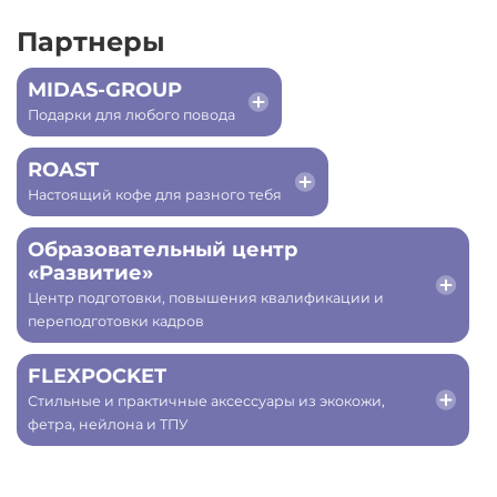
Партнеры
MIDAS-GROUP
Подарки для любого повода
ROAST
Настоящий кофе для разного тебя
Образовательный центр
«Развитие»
Центр подготовки, повышения квалификации и
переподготовки кадров
FLEXPOCKET
Стильные и практичные аксессуары из экокожи,
фетра, нейлона и ТПУ