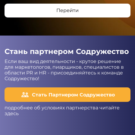
Перейти
Стань партнером Содружество
Если ваш вид деятельности - крутое решение
для маркетологов, пиарщиков, специалистов в
области PR и HR - присоединяйтесь к команде
Содружество!
Стать Партнером Содружество
подробнее об условиях партнерства читайте
здесь