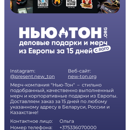
Instagram:
Веб-сайт:
@present.new_ton
new-ton.org
Мерч-компания "Нью-Тон" – стильно
подобранный, качественно выполненный
мерч и корпоративные подарки из Европы.
Доставляем заказ за 15 дней по любому
указанному адресу в Беларуси, России и
Казахстане!
Контактное лицо:
Ольга
Номер телефона:
+375336070000