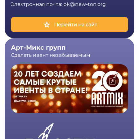
Электронная почта:
ok@new-ton.org
Перейти на сайт
Арт-Микс групп
Сделать ивент незабываемым